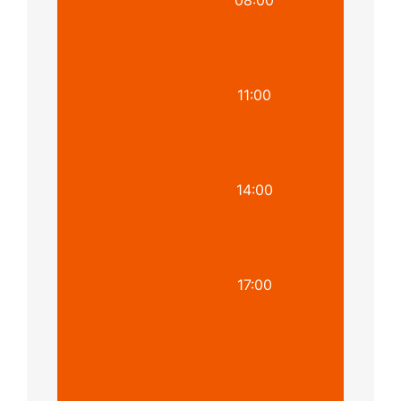
11:00
14:00
17:00