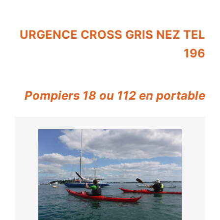
URGENCE CROSS GRIS NEZ TEL
196
Pompiers 18 o
u 112 en portable