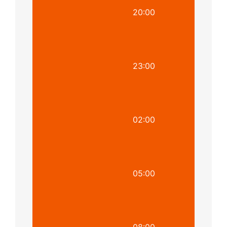
20:00
23:00
02:00
05:00
08:00