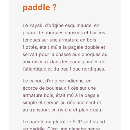
paddle ?
Le kayak, d’origine esquimaude, en
peaux de phoques cousues et huilées
tendues sur une armature en bois
flottés, était mû à la pagaie double et
servait pour la chasse aux phoques ou
aux oiseaux dans les eaux glacées de
l’atlantique et du pacifique nordiques.
Le canoë, d’origine indienne, en
écorce de bouleaux fixée sur une
armature bois, était mû à la pagaie
simple et servait au déplacement et
au transport en rivière et plan d’eau.
Le paddle ou plutôt le SUP soit stand
up paddle. C’est une planche genre