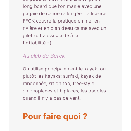
long board que l’on manie avec une
pagaie de canoë rallongée. La licence
FFCK couvre la pratique en mer en
rivière et en plan d’eau calme avec un
gilet (dit aussi « aide à la
flottabilité »).
Au club de Berck
On utilise principalement le kayak, ou
plutôt les kayaks: surfski, kayak de
randonnée, sit on top, free-style
: monoplaces et biplaces, les paddles
quand il n’y a pas de vent.
Pour faire quoi ?