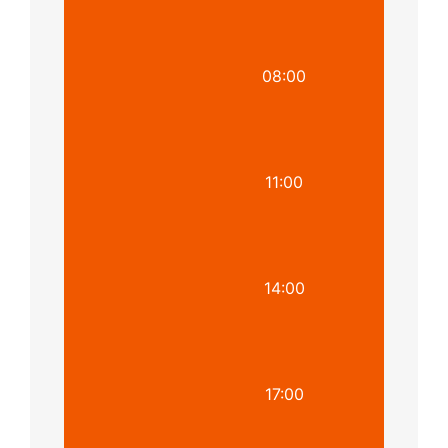
08:00
11:00
14:00
17:00