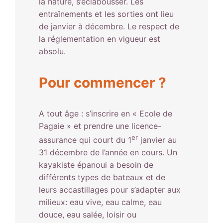
la nature, s’éclabousser. Les
entraînements et les sorties ont lieu
de janvier à décembre. Le respect de
la réglementation en vigueur est
absolu.
Pour commencer ?
A tout âge : s’inscrire en « Ecole de
Pagaie » et prendre une licence-
er
assurance qui court du 1
janvier au
31 décembre de l’année en cours. Un
kayakiste épanoui a besoin de
différents types de bateaux et de
leurs accastillages pour s’adapter aux
milieux: eau vive, eau calme, eau
douce, eau salée, loisir ou