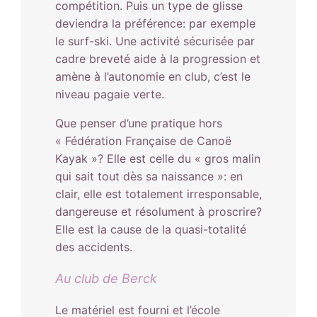
compétition. Puis un type de glisse
deviendra la préférence: par exemple
le surf-ski. Une activité sécurisée par
cadre breveté aide à la progression et
amène à l’autonomie en club, c’est le
niveau pagaie verte.
Que penser d’une pratique hors
« Fédération Française de Canoë
Kayak »? Elle est celle du « gros malin
qui sait tout dès sa naissance »: en
clair, elle est totalement irresponsable,
dangereuse et résolument à proscrire?
Elle est la cause de la quasi-totalité
des accidents.
Au club de Berck
Le matériel est fourni et l’école