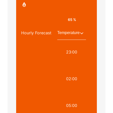
65 %
Hourly Forecast
23:00
02:00
05:00