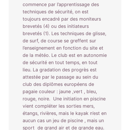
commence par l’apprentissage des
techniques de sécurité, on est
toujours encadré par des moniteurs
brevetés (4) ou des initiateurs
brevetés (1). Les techniques de glisse,
de surf, de course se greffent sur
l’enseignement en fonction du site et
de la météo. Le club est en autonomie
de sécurité en tout temps, en tout
lieu. La gradation des progrès est
attestée par le passage au sein du
club des diplômes européens de
pagaie couleur : jaune ,vert , bleu,
rouge, noire. Une initiation en piscine
vient compléter les sorties mers,
étangs, rivières, mais le kayak n’est en
aucun cas un jeu de piscine , mais un
sport de grand air et de grande eau.