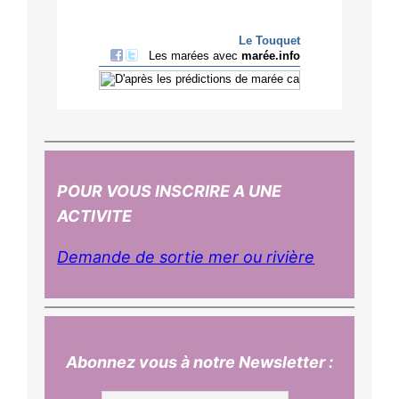
POUR VOUS INSCRIRE A UNE
ACTIVITE
Demande de sortie mer ou rivière
Abonnez vous à notre Newsletter :