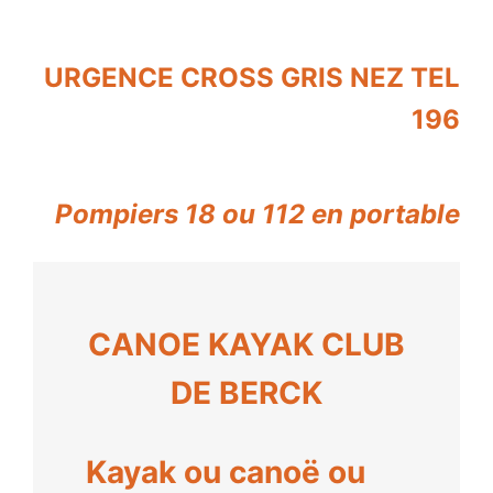
URGENCE CROSS GRIS NEZ TEL
196
Pompiers 18 o
u 112 en portable
CANOE KAYAK CLUB
DE BERCK
Kayak ou canoë ou