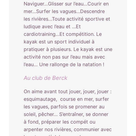
Naviguer…Glisser sur l’eau…Courir en
mer…Surfer les vagues…Descendre
les rivières…Toute activité sportive et
ludique avec l’eau et …Et
cardiotraining…Et compétition. Le
kayak est un sport individuel à
pratiquer à plusieurs. Le kayak est une
activité non pas sur l’eau mais avec
l’eau… Une rallonge de la natation !
Au club de Berck
On aime avant tout jouer, jouer, jouer :
esquimautage, course en mer, surfer
les vagues, parfois se promener au
soleil, pêcher… S’entraîner, se donner
à fond, préparer les compét ou
arpenter nos rivières, communier avec