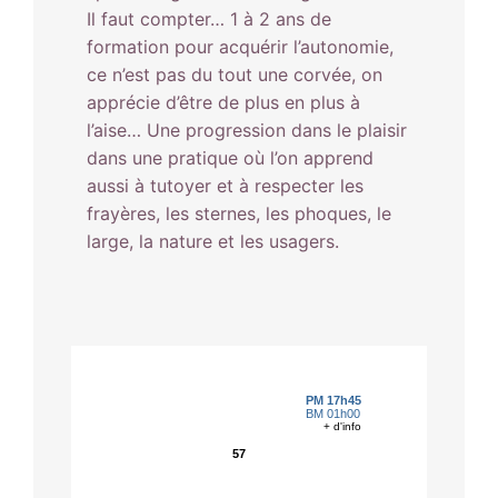
Il faut compter… 1 à 2 ans de
formation pour acquérir l’autonomie,
ce n’est pas du tout une corvée, on
apprécie d’être de plus en plus à
l’aise… Une progression dans le plaisir
dans une pratique où l’on apprend
aussi à tutoyer et à respecter les
frayères, les sternes, les phoques, le
large, la nature et les usagers.