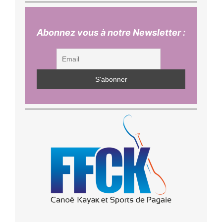
Abonnez vous à notre Newsletter :