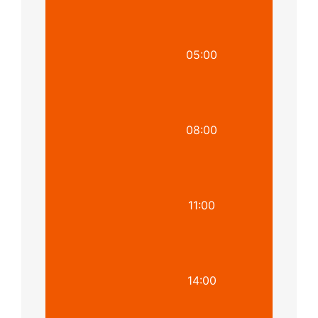
05:00
08:00
11:00
14:00