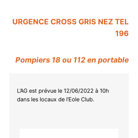
URGENCE CROSS GRIS NEZ TEL
196
Pompiers 18 o
u 112 en portable
L’AG est prévue le 12/06/2022 à 10h
dans les locaux de l’Eole Club.