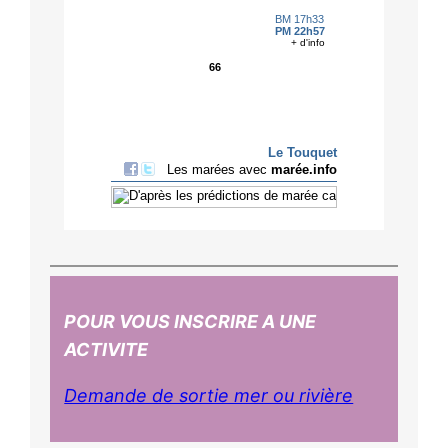
POUR VOUS INSCRIRE A UNE
ACTIVITE
Demande de sortie mer ou rivière