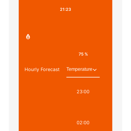
21:23
75 %
Hourly Forecast
23:00
02:00